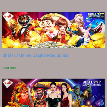
Shal777 Online Casino Free Bonus
January 6, 2025
Read More »