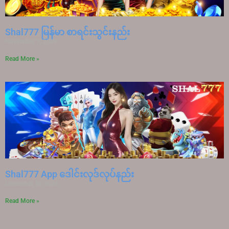
Shal777 မြန်မာ စာရင်းသွင်းနည်း
November 7, 2025
Read More »
Shal777 App ‌‌ဒေါင်းလုဒ်လုပ်နည်း
December 16, 2024
Read More »