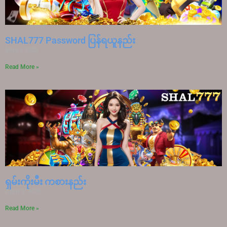
SHAL777 Password ပြန်ရယူနည်း
May 1, 2025
Read More »
ရှမ်းကိုးမီး ကစားနည်း
April 2, 2025
Read More »